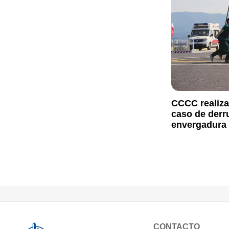
CCCC realiza
caso de derr
envergadura
CONTACTO