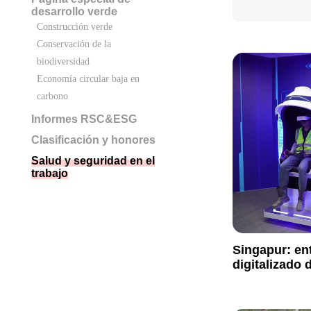
desarrollo verde
Construcción verde
Conservación de la
biodiversidad
Economía circular baja en
carbono
Informes RSC&ESG
Clasificación y honores
Salud y seguridad en el
trabajo
Singapur: en
digitalizado 