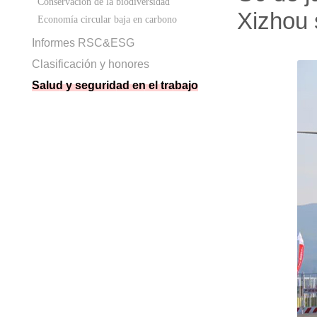
Conservación de la biodiversidad
Xizhou 
Economía circular baja en carbono
Informes RSC&ESG
Clasificación y honores
Salud y seguridad en el trabajo