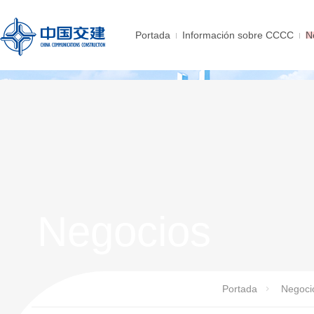
Portada
Información sobre CCCC
N
Negocios
Portada
Negoci