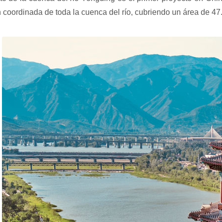
 coordinada de toda la cuenca del río, cubriendo un área de 47