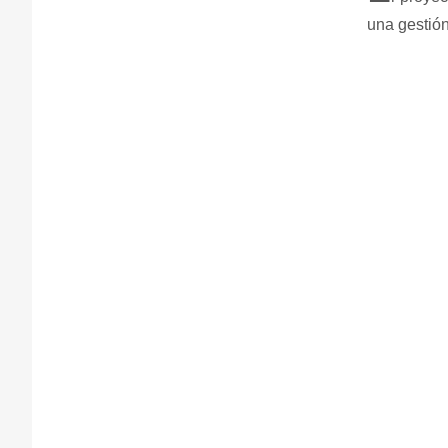
una gestión