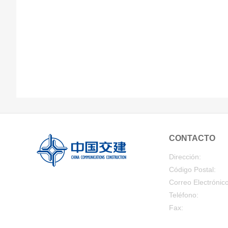
CONTACTO
Dirección:
Código Postal:
Correo Electrónico
Teléfono:
Fax: