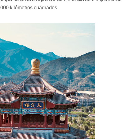
.000 kilómetros cuadrados.