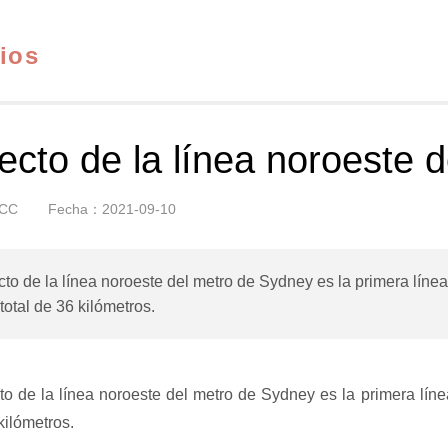
ios
ecto de la línea noroeste 
CC
Fecha：2021-09-10
cto de la línea noroeste del metro de Sydney es la primera líne
total de 36 kilómetros.
cto de la línea noroeste del metro de Sydney es la primera lín
kilómetros.