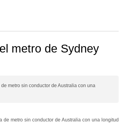
del metro de Sydney
a de metro sin conductor de Australia con una
ea de metro sin conductor de Australia con una longitud