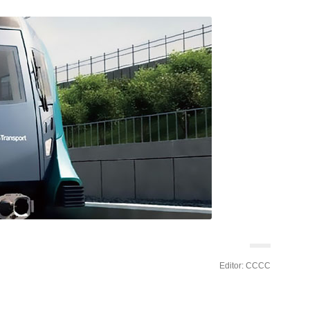
Editor: CCCC