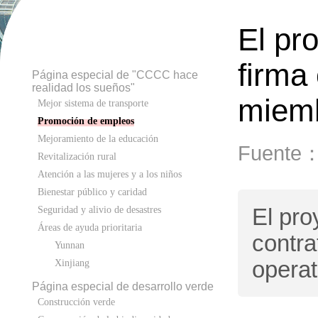
El pr
firma
Página especial de "CCCC hace
realidad los sueños"
miemb
Mejor sistema de transporte
Promoción de empleos
Mejoramiento de la educación
Fuente
Revitalización rural
Atención a las mujeres y a los niños
Bienestar público y caridad
El pro
Seguridad y alivio de desastres
Áreas de ayuda prioritaria
contra
Yunnan
operat
Xinjiang
Página especial de desarrollo verde
Construcción verde